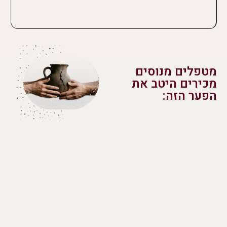
מטפלים מנוסים
מכירים היטב את
הפער הזה: