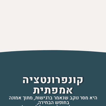
קונפרונטציה
אמפתית
היא מסר נוקב שנאמר ברגישות, מתוך אמונה
בחופש הבחירה,