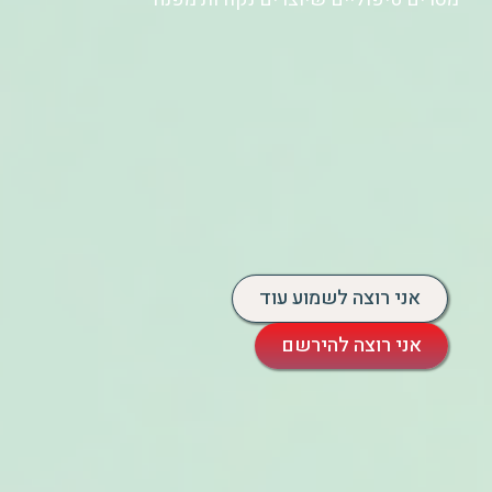
אני רוצה לשמוע עוד
אני רוצה להירשם