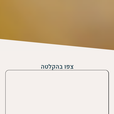
צפו בהקלטה