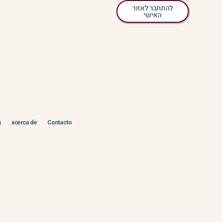
להתחבר לאזור
האישי
g
acerca de
Contacto