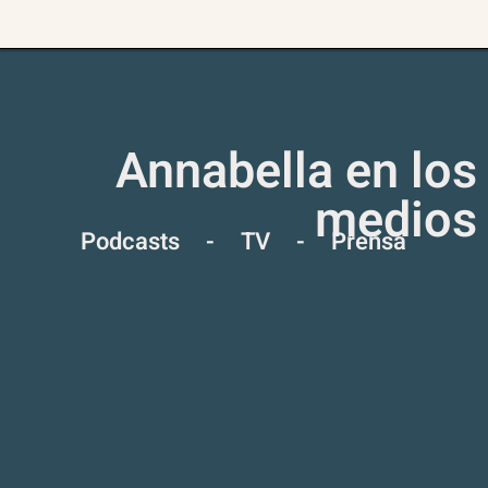
Annabella en los
medios
Podcasts - TV - Prensa