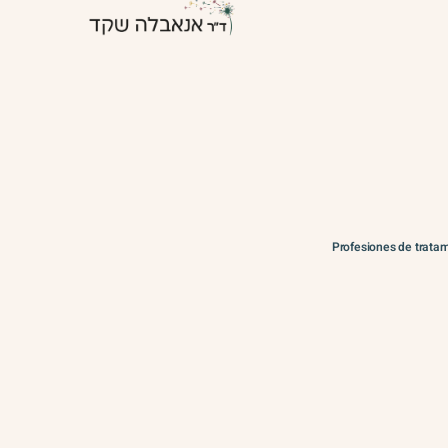
Profesiones de trata