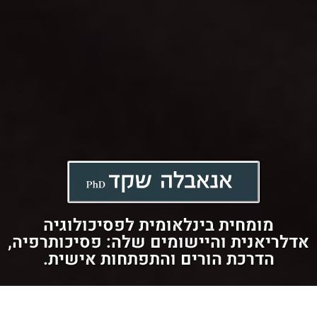
מומחית בינלאומית לפסיכולוגיה
אדלריאנית והיישומים שלה: פסיכותרפיה,
הדרכת הורים והתפתחות אישית.