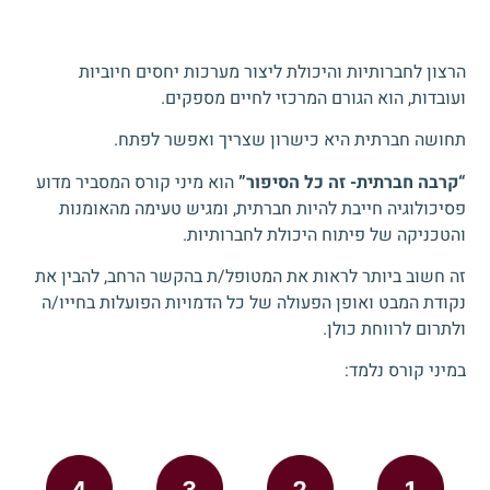
הרצון לחברותיות והיכולת ליצור מערכות יחסים חיוביות
ועובדות, הוא הגורם המרכזי לחיים מספקים.
תחושה חברתית היא כישרון שצריך ואפשר לפתח.
“קרבה חברתית- זה כל הסיפור”
הוא מיני קורס המסביר מדוע
פסיכולוגיה חייבת להיות חברתית, ומגיש טעימה מהאומנות
והטכניקה של פיתוח היכולת לחברותיות.
זה חשוב ביותר לראות את המטופל/ת בהקשר הרחב, להבין את
נקודת המבט ואופן הפעולה של כל הדמויות הפועלות בחייו/ה
ולתרום לרווחת כולן.
במיני קורס נלמד: