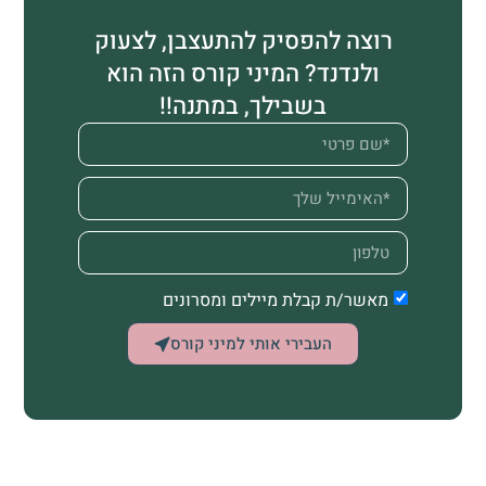
רוצה להפסיק להתעצבן, לצעוק
ולנדנד? המיני קורס הזה הוא
בשבילך, במתנה!!
מאשר/ת קבלת מיילים ומסרונים
העבירי אותי למיני קורס