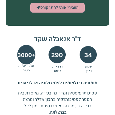
העבירי אותי למיני קורס
ד"ר אנאבלה שקד
תלמידים/ות
שנות
הרצאות
בשנה
נסיון
בשנה
מומחית בינלאומית לפסיכולוגיה אדלריאנית
פסיכותרפיסטית ומדריכה בכירה. מייסדת בית
הספר לפסיכותרפיה במכון אדלר ומרצה
בכירה בו, מרצה באוניברסיטת רמון ליול
בברצלונה.