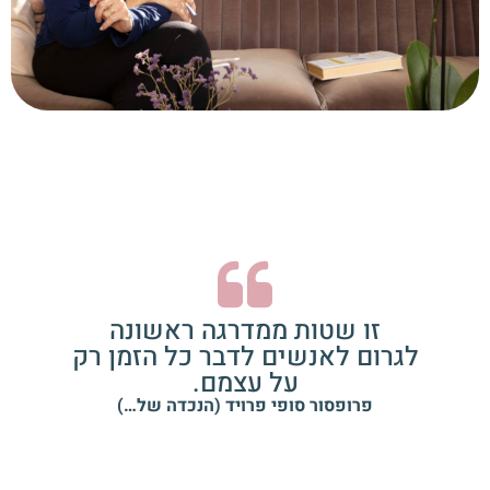
זו שטות ממדרגה ראשונה
לגרום לאנשים לדבר כל הזמן רק
על עצמם.
פרופסור סופי פרויד (הנכדה של…)