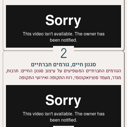
סגנון חיים, גורמים חברתיים
הגורמים החברתיים המשפיעים על עיצוב סגנון החיים: תרבות,
מגדר, מעמד סוציואקונומי, רוח התקופה ואירועי התקופה