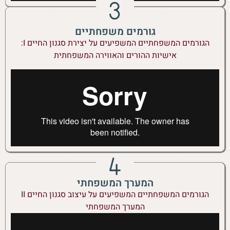
גורמים משפחתיים
הגורמים המשפחתיים המשפיעים על יצירת סגנון החיים I:
אישיות ההורים והאווירה המשפחתית
המערך המשפחתי
הגורמים המשפחתיים המשפיעים על עיצוב סגנון החיים II
המערך המשפחתי