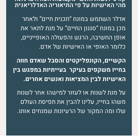
מהי האישיות על פי התיאוריה האדלריאנית
אדלר השתמש במונח “תכנית חיים” ולאחר
מכן במונח “סגנון החיים” על מנת לתאר את
אופן החשיבה, הרגש והפעולה האופייניים,
כלומר האופי או האישיות של אדם.
הקשיים, הקונפליקטים והסבל שאדם חווה
בחייו משקפים בעיקר בעייתיות במפגש בין
האישיות לבין המציאות ואנשים אחרים.
על מנת לשנות או לעזור למישהו אחר לשנות
משהו בחייו, עלינו להבין את תפיסת העולם
שלו ומה המקור של הרעיונות שמנחים אותו.