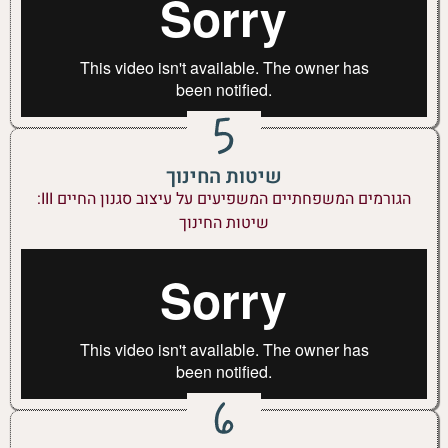
שיטות החינוך
הגורמים המשפחתיים המשפיעים על עיצוב סגנון החיים III:
שיטות החינוך