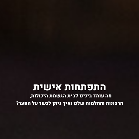
התפתחות אישית
מה עומד בינינו לבית הגשמת היכולות,
הרצונות והחלמות שלנו ואיך ניתן לגשר על הפער?