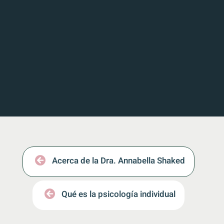
Acerca de la Dra. Annabella Shaked
Qué es la psicología individual