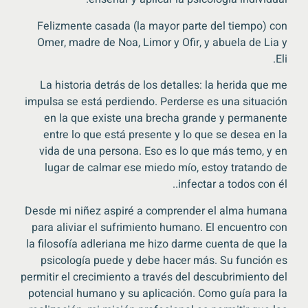
Felizmente casada (la mayor parte del tiempo) con
Omer, madre de Noa, Limor y Ofir, y abuela de Lia y
Eli.
La historia detrás de los detalles: la herida que me
impulsa se está perdiendo. Perderse es una situación
en la que existe una brecha grande y permanente
entre lo que está presente y lo que se desea en la
vida de una persona. Eso es lo que más temo, y en
lugar de calmar ese miedo mío, estoy tratando de
.
infectar a todos con él.
Desde mi niñez aspiré a comprender el alma humana
para aliviar el sufrimiento humano. El encuentro con
la filosofía adleriana me hizo darme cuenta de que la
psicología puede y debe hacer más. Su función es
permitir el crecimiento a través del descubrimiento del
potencial humano y su aplicación. Como guía para la