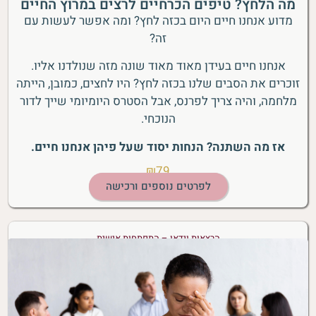
מה הלחץ? טיפים הכרחיים לרצים במרוץ החיים
מדוע אנחנו חיים היום בכזה לחץ? ומה אפשר לעשות עם
זה?
אנחנו חיים בעידן מאוד מאוד שונה מזה שנולדנו אליו.
זוכרים את הסבים שלנו בכזה לחץ? היו לחצים, כמובן, הייתה
מלחמה, והיה צריך לפרנס, אבל הסטרס היומיומי שייך לדור
הנוכחי.
אז מה השתנה? הנחות יסוד שעל פיהן אנחנו חיים.
₪79
לפרטים נוספים ורכישה
הרצאות וידאו – התפתחות אישית