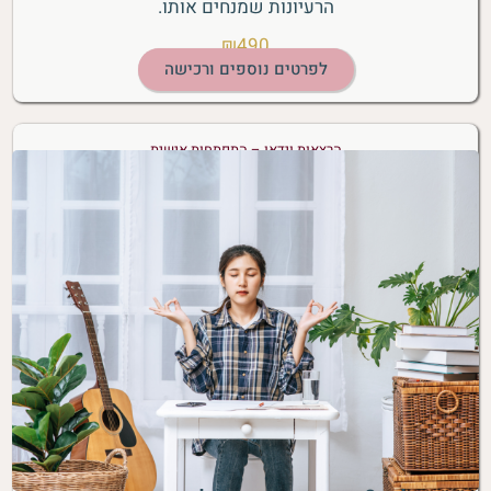
הרעיונות שמנחים אותו.
₪490
לפרטים נוספים ורכישה
הרצאות וידאו – התפתחות אישית