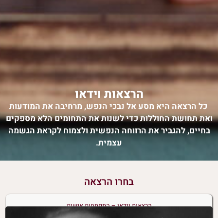
הרצאות וידאו
כל
הרצאה
היא מסע אל נבכי הנפש, מרחיבה את המודעות
ואת תחושת החוללות כדי לשנות את התחומים הלא מספקים
בחיים, להגביר את הרווחה הנפשית ולצמוח לקראת הגשמה
עצמית.
בחרו הרצאה
הרצאות וידאו – התפתחות אישית