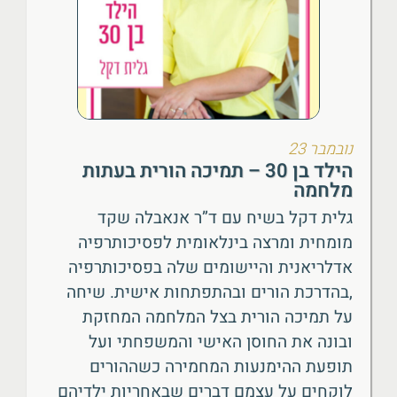
נובמבר 23
הילד בן 30 – תמיכה הורית בעתות
מלחמה
גלית דקל בשיח עם ד”ר אנאבלה שקד
מומחית ומרצה בינלאומית לפסיכותרפיה
אדלריאנית והיישומים שלה בפסיכותרפיה
,בהדרכת הורים ובהתפתחות אישית. שיחה
על תמיכה הורית בצל המלחמה המחזקת
ובונה את החוסן האישי והמשפחתי ועל
תופעת ההימנעות המחמירה כשההורים
לוקחים על עצמם דברים שבאחריות ילדיהם