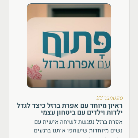
ספטמבר 23
ראיון מיוחד עם אפרת ברזל כיצד לגדל
ילדות וילדים עם ביטחון עצמי
אפרת ברזל נפגשת לשיחה אישית עם
נשים מיוחדות שישתפו אותנו ברגעים