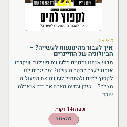
מאי 24
איך לעבור מהימנעות לעשייה? –
הביולוגיה של הוויינרים
מדוע אנחנו נמנעים מלעשות פעולות שיקדמו
אותנו לעבר המטרות שלנו? ומה יגרום לנו
לקפוץ למים ולהתחיל לעשות את הפעולות
האלה? – איתן עזריה מארח את ד״ר אנאבלה
שקד.
שעה ו14 דקות
להאזנה