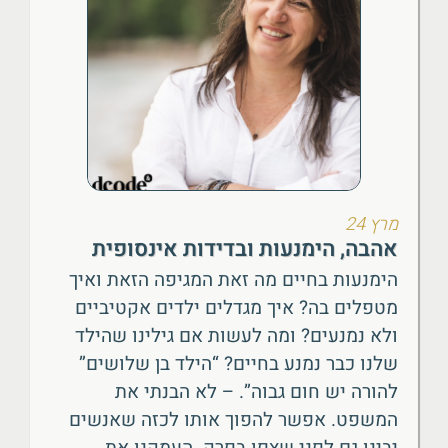
מרץ 24
אהבה, הימנעות ובדידות אינסופית
הימנעות בחיים מה זאת המגיפה הזאת ואיך
מטפלים בה? איך מגדלים ילדים אקטיביים
ולא נמנעים? ומה לעשות אם גילינו שהילד
שלנו כבר נמנע בחיים? “הילד בן שלושים”
להורה יש חום גבוה”. – לא הבנתי את
המשפט. אפשר להפוך אותו לכזה שאנשים