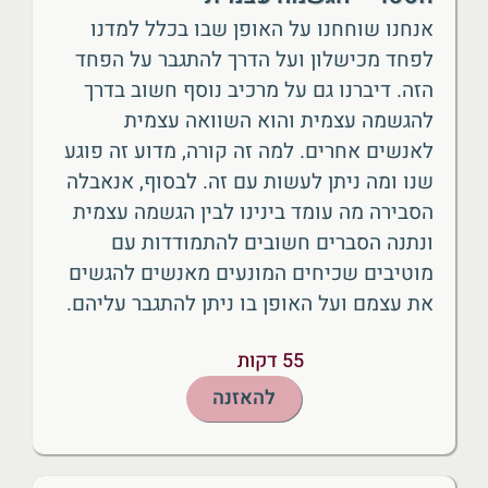
אנחנו שוחחנו על האופן שבו בכלל למדנו
לפחד מכישלון ועל הדרך להתגבר על הפחד
הזה. דיברנו גם על מרכיב נוסף חשוב בדרך
להגשמה עצמית והוא השוואה עצמית
לאנשים אחרים. למה זה קורה, מדוע זה פוגע
שנו ומה ניתן לעשות עם זה. לבסוף, אנאבלה
הסבירה מה עומד בינינו לבין הגשמה עצמית
ונתנה הסברים חשובים להתמודדות עם
מוטיבים שכיחים המונעים מאנשים להגשים
את עצמם ועל האופן בו ניתן להתגבר עליהם.
55 דקות
להאזנה