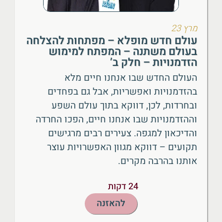
מרץ 23
עולם חדש מופלא – מפתחות להצלחה
בעולם משתנה – המפתח למימוש
הזדמנויות – חלק ב’
העולם החדש שבו אנחנו חיים מלא
בהזדמנויות ואפשריות, אבל גם בפחדים
ובחרדות, לכן, דווקא בתוך עולם השפע
וההזדמנויות שבו אנחנו חיים, הפכו החרדה
והדיכאון למגפה. צעירים רבים מרגישים
תקועים – דווקא מגוון האפשרויות עוצר
אותנו בהרבה מקרים.
24 דקות
להאזנה