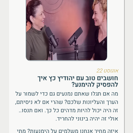
אוגוסט 22
חושבים טוב עם יהודיץ כץ איך
להפסיק להימנע?
מה אם תגלו שאתם נמנעים גם כדי לשמור על
הערך והעליונות שלכם? שהרי אם לא ניסיתם,
זה היה יכול להיות מדהים כל כך. ואם תנסו..
אולי זה יהיה בינוני להחריד.
איזה מחיר אנחנו משלמים על הימנעות? מתי