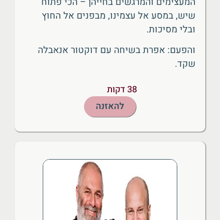
המעצימים והמרגשים בחייהן – הכי פתוח
שיש, במסע אל עצמינו, מבפנים אל החוץ
ובלי מסיכות.
והפעם: אפרת בשיחה עם דוקטור אנאבלה
שקד.
38 דקות
להאזנה