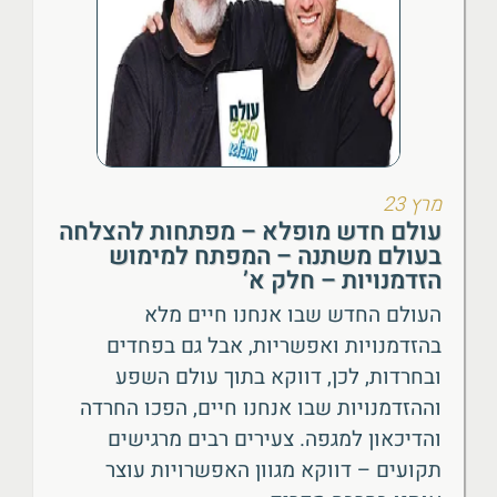
מרץ 23
עולם חדש מופלא – מפתחות להצלחה
בעולם משתנה – המפתח למימוש
הזדמנויות – חלק א’
העולם החדש שבו אנחנו חיים מלא
בהזדמנויות ואפשריות, אבל גם בפחדים
ובחרדות, לכן, דווקא בתוך עולם השפע
וההזדמנויות שבו אנחנו חיים, הפכו החרדה
והדיכאון למגפה. צעירים רבים מרגישים
תקועים – דווקא מגוון האפשרויות עוצר