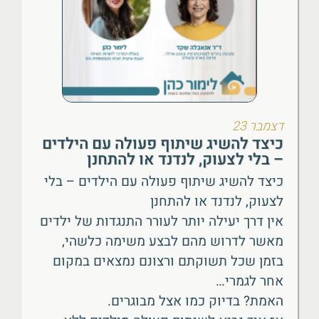
דצמבר 23
כיצד להשיג שיתוף פעולה עם הילדים
– בלי לצעוק, לנדנד או להתחנן
כיצד להשיג שיתוף פעולה עם הילדים – בלי
לצעוק, לנדנד או להתחנן
אין דרך יעילה יותר לעורר התנגדות של ילדים
מאשר לדרוש מהם לבצע משימה כלשהי,
בזמן שכל תשוקתם ורצונם נמצאים במקום
אחר לגמרי…
האמת? בדיוק כמו אצל מבוגרים.