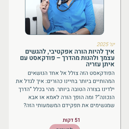
ינו׳ 2025
איך להיות הורה אפקטיבי, להגשים
עצמך ולהנות מהדרך – פודקאסט עם
איתן עזריה
הפודקאסט הזה צולל אל אחד הנושאים
המהותיים ביותר בחיינו כהורים: איך לגדל את
ילדינו בצורה הטובה ביותר. מהי בכלל “הדרך
הנכונה”? ומה הופך הורה לאמא או אבא
שמגשימים את תפקידם המשמעותי הזה?
51 דקות