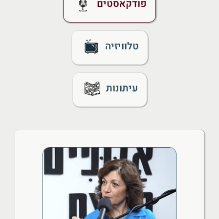
פודקאסטים
טלוויזיה
עיתונות