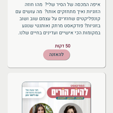
איפה המכסה של הסיר שלי? מהו חוזה
הזוגיות ואיך מתחזקים אותו? מה עושים עם
קונפליקטים שחוזרים על עצמם שוב ושוב
בזוגיות? פודקאסט מרתק ואותנטי שנוגע
במקומות הכי אישיים ועדינים בחיים שלנו.
50 דקות
להאזנה