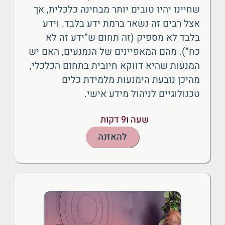
שחיינו יהיו טובים יותר מבחינה כלכלית, אך
אצל רבים זה נשאר ברמת ידע בלבד. וידע
בלבד לא מספיק (זה תחום ש”ידע זה לא
כח”). מהם המאפיינים של הנמנעים, האם יש
המנעות שהיא דווקא חיובית בתחום הכלכלי,
מהיכן נובעת הימנעות מלמידת כלים
טכנולוגיים לניהול מידע אישי.
שעה ו9 דקות
להאזנה