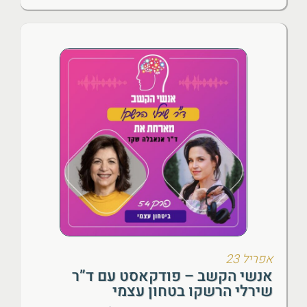
אפריל 23
אנשי הקשב – פודקאסט עם ד”ר
שירלי הרשקו בטחון עצמי