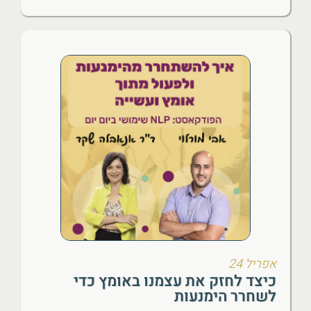
אפריל 24
כיצד לחזק את עצמנו באומץ כדי
לשחרר הימנעות