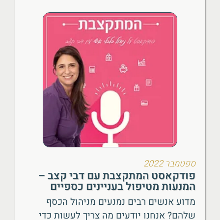
ספטמבר 2022
פודקאסט המתקצבת עם דבי קצב –
המנעות מטיפול בעניינים כספיים
מדוע אנשים רבים נמנעים מניהול הכסף
שלהם? אנחנו יודעים מה צריך לעשות כדי