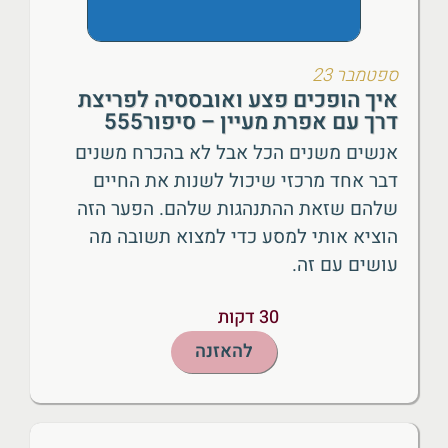
ספטמבר 23
איך הופכים פצע ואובססיה לפריצת
דרך עם אפרת מעיין – סיפור555
אנשים משנים הכל אבל לא בהכרח משנים
דבר אחד מרכזי שיכול לשנות את החיים
שלהם שזאת ההתנהגות שלהם. הפער הזה
הוציא אותי למסע כדי למצוא תשובה מה
עושים עם זה.
30 דקות
להאזנה