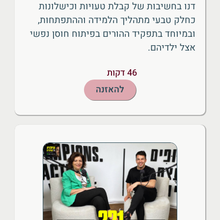
דנו בחשיבות של קבלת טעויות וכישלונות
כחלק טבעי מתהליך הלמידה וההתפתחות,
ובמיוחד בתפקיד ההורים בפיתוח חוסן נפשי
אצל ילדיהם.
46 דקות
להאזנה