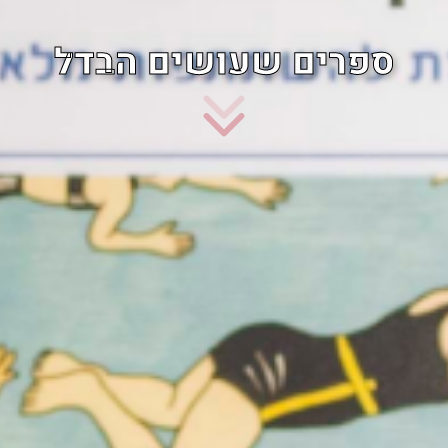
ספרים שעושים הבדל