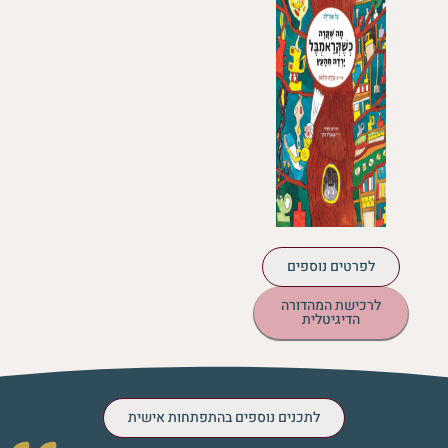
לפרטים נוספים
לרכישת המהדורה
הדיגיטלית
לתכנים נוספים בהתפתחות אישית