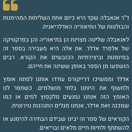
ד”ר אנאבלה שקד היא כיום אחת השליחות המהימנות
והבולטות של התיאוריה האדלריאנית.
לאנאבלה שליטה מצוינת הן בתיאוריה והן בפרקטיקה
של אלפרד אדלר. את אלה היא מעבירה בספר זה
במיומנות וביצירתיות הכובשים את הקורא. רבים
הושפעו מן הספר באופן ששינה את חייהם.
אדלר וממשיכו דרייקורס עודדו אותנו לפתח אומץ
ולחשוף את היותנו בלתי מושלמים. כשחסר לנו
האומץ הזה אנחנו נמנעים מלקפוץ למים
או כמו
שמכנה זאת אדלר, אנחנו מגלים התנהגות נוירוטית.
הקוראים של ספר זה יבינו שבידם הבחירה להימנע או
להשתתף ולחיות חיים מלאים ובריאים.