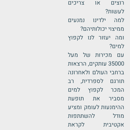
רוצים או צריכים
לעשות?
למה ילדינו נמנעים
ממיצוי יכולותיהם?
ומה יעזור לנו לקפוץ
למים?
עם מכירות של מעל
35000 עותקים, הרצאות
ברחבי העולם ולאחרונה
תורגם לספרדית, רב
המכר לקפוץ למים
מסביר את תופעת
ההימנעות לעומק ומציע
מודל להשתתפות
אקטיבית לקראת