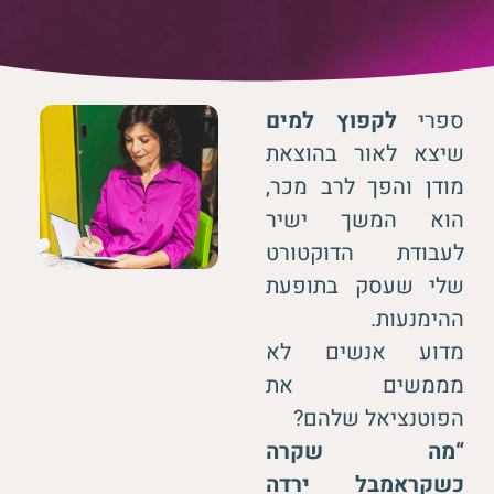
ספרי
לקפוץ למים
שיצא לאור בהוצאת
מודן והפך לרב מכר,
הוא המשך ישיר
לעבודת הדוקטורט
שלי שעסק בתופעת
ההימנעות.
מדוע אנשים לא
מממשים את
הפוטנציאל שלהם?
“מה שקרה
כשקראמבל ירדה