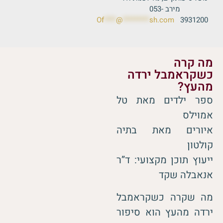
מירב 053-
Of
****
@
*********
sh.com
3931200
מה קרה
כשקראמבל ירדה
מהעץ? ​
ספר ילדים מאת טל
אמוילס
איורים מאת בתיה
קולטון
ייעוץ תוכן מקצועי: ד”ר
אנאבלה שקד
מה שקרה כשקראמבל
ירדה מהעץ הוא סיפור