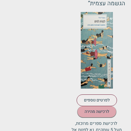
הגשמה עצמית”
לפרטים נוספים
לרכישה מהירה
לרכישת ספרים מרוכזת,
מעל 5 עותקים, נא לפנות אל