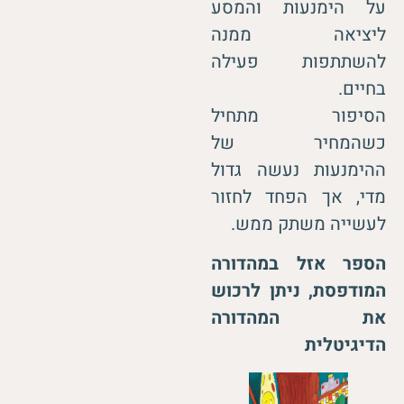
על הימנעות והמסע
ליציאה ממנה
להשתתפות פעילה
בחיים.
הסיפור מתחיל
כשהמחיר של
ההימנעות נעשה גדול
מדי, אך הפחד לחזור
לעשייה משתק ממש.
הספר אזל במהדורה
המודפסת, ניתן לרכוש
את המהדורה
הדיגיטלית