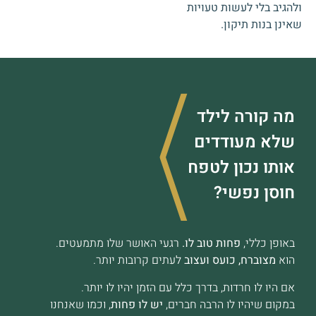
ולהגיב בלי לעשות טעויות
שאינן בנות תיקון.
מה קורה לילד
שלא מעודדים
אותו נכון לטפח
חוסן נפשי?
באופן כללי,
פחות טוב לו.
רגעי האושר שלו מתמעטים.
הוא
מצוברח, כועס ועצוב
לעתים קרובות יותר.
אם היו לו חרדות, בדרך כלל עם הזמן יהיו לו יותר.
במקום שיהיו לו הרבה חברים,
יש לו פחות
, וכמו שאנחנו