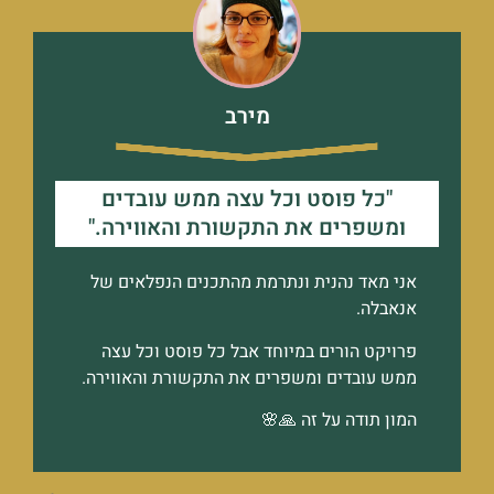
מירב
"כל פוסט וכל עצה ממש עובדים
ומשפרים את התקשורת והאווירה."
אני מאד נהנית ונתרמת מהתכנים הנפלאים של
אנאבלה.
פרויקט הורים במיוחד אבל כל פוסט וכל עצה
ממש עובדים ומשפרים את התקשורת והאווירה.
המון תודה על זה 🙏🌸