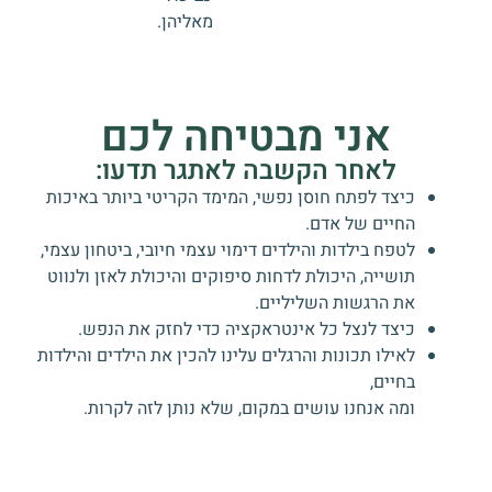
מאליהן.
אני מבטיחה לכם
לאחר הקשבה לאתגר תדעו:
כיצד לפתח חוסן נפשי, המימד הקריטי ביותר באיכות
החיים של אדם.
לטפח בילדות והילדים דימוי עצמי חיובי, ביטחון עצמי,
תושייה, היכולת לדחות סיפוקים והיכולת לאזן ולנווט
את הרגשות השליליים.
כיצד לנצל כל אינטראקציה כדי לחזק את הנפש.
לאילו תכונות והרגלים עלינו להכין את הילדים והילדות
בחיים,
ומה אנחנו עושים במקום, שלא נותן לזה לקרות.