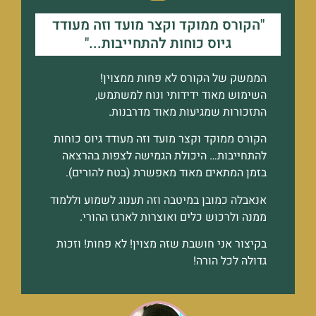
"הקורס ממוקד וקצר מועד וזה מעודד
גיוס כוחות להתחייבות..."
הממשק של הקורס לא פחות ממצוין!
השימוש מאוד ידידותי ונוח למשתמש,
התזכורות שמגיעות מאוד מדרבנות.
הקורס ממוקד וקצר מועד וזה מעודד גיוס כוחות
להתחייבות… היכולת הגמישה לצפות בהרצאה
בזמן המתאים מאוד מאפשרת (בטח להורים).
אנאבלה כמובן במיטבה וזה תענוג לשמוע וללמוד
ממנה ולרכוש כלים ואוצרות לארגז ההורי.
בקיצור אני חושבת שזה מצוין! לא פחות! וזכות
גדולה לכל הורה!