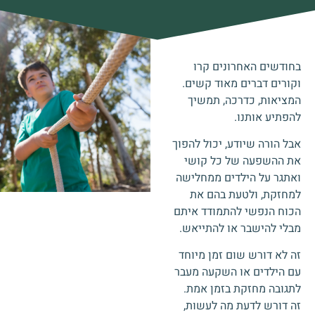
בחודשים האחרונים קרו
וקורים דברים מאוד קשים.
המציאות, כדרכה, תמשיך
להפתיע אותנו.
אבל הורה שיודע, יכול להפוך
את ההשפעה של כל קושי
ואתגר על הילדים ממחלישה
למחזקת, ולטעת בהם את
הכוח הנפשי להתמודד איתם
מבלי להישבר או להתייאש.
זה לא דורש שום זמן מיוחד
עם הילדים או השקעה מעבר
לתגובה מחזקת בזמן אמת.
זה דורש לדעת מה לעשות,