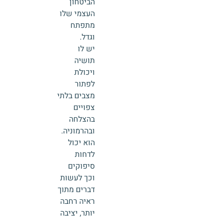
הביטחון
העצמי שלו
מתפתח
וגדל.
יש לו
תושיה
ויכולת
לפתור
מצבים בלתי
צפויים
בהצלחה
ובהרמוניה.
הוא יכול
לדחות
סיפוקים
וכך לעשות
דברים מתוך
ראיה רחבה
יותר, יציבה