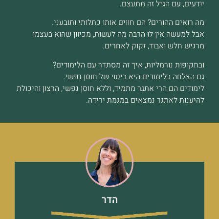
יודעים, עם הגיל זה מתעצם.
מה רואים ההורים? הם חווים אותו כתלותי ותובעני.
אבל למעשה אין לו הרבה מה לעשות, מכיוון שהוא בעצמו
מרגיש חלש ואבוד, זקוק לאחרים.
ובתקופות נורמליות, איך זה מסתדר עם הלימודים?
גם הצלחה בלימודים היא ביטוי של חוסן נפשי.
לימודים הם הרי אתגר מתמיד, וללא חוסן נפשי, הרצון והיכולת
להיענות לאתגר נמצאים במגמת ירידה.
הדר