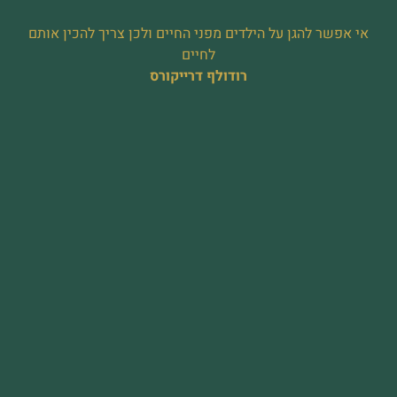
אי אפשר להגן על הילדים מפני החיים ולכן צריך להכין אותם
לחיים
רודולף דרייקורס