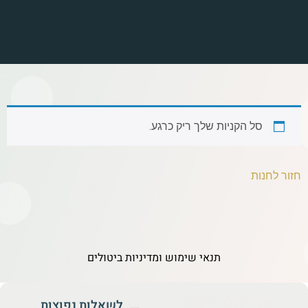
סל הקניות שלך ריק כרגע.
חזור לחנות
תנאי שימוש ומדיניות ביטולים
אני יכולה לעזור
לשאלות נפוצות