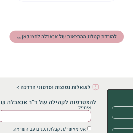
להורדת קטלוג ההרצאות של אנאבלה לחצו כאן
לשאלות נפוצות וסרטוני הדרכה >
להצטרפות לקהילה של ד”ר אנאבלה ש
אימייל
אני מאשר/ת קבלת תכנים עם השראה,