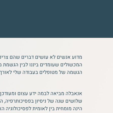
מדוע אנשים לא עושים דברים שהם צריכים
המכשולים שעומדים ביננו לבין הגשמת מט
הגשמה של מטופלים בעבודה שלי לאורך 
אנאבלה מביאה לבמה ידע עצום ומעודכן 
שלושים שנה של ניסיון בפסיכותרפיה, ה
הינה מומחית בין לאומית לפסיכולוגיה הא