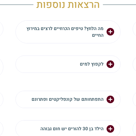
הרצאות נוספות
מה הלחץ? טיפים הכרחיים לרצים במירוץ
החיים
לקפוץ למים
התפתחותם של קונפליקטים ופתרונם
הילד בן 30 להורים יש חום גבוהה