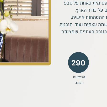
פטימית כאחת על טבע
 על כדור הארץ.
ו התפתחות אישית,
גשמה עצמית ועוד. תובנות
גובה העיניים שמצופה
הרצאות
בשנה