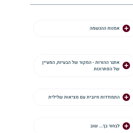
אמנות ההגשמה
אתגר ההורות - המקור של הבעיות, המעיין
של הפתרונות
התמודדות חיובית עם מציאות שלילית
לבחור בך... שוב