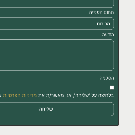
תחום הפנייה
הודעה
הסכמה
בלחיצה על 'שליחה', אני מאשר/ת את
מדיניות הפרטיות
של