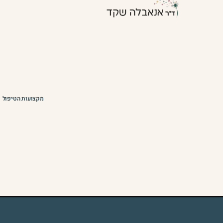
מקצועות הטיפול