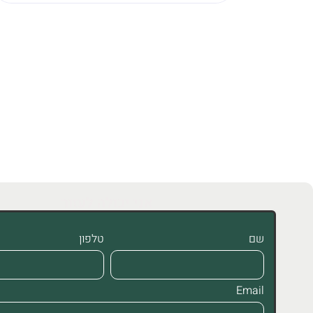
אני יכולה לעזור
שם
טלפון
Email