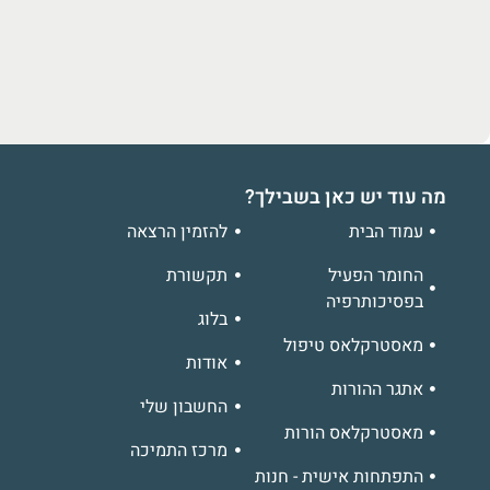
מה עוד יש כאן בשבילך?
עמוד הבית
להזמין הרצאה
החומר הפעיל
תקשורת
בפסיכותרפיה
בלוג
מאסטרקלאס טיפול
אודות
אתגר ההורות
החשבון שלי
מאסטרקלאס הורות
מרכז התמיכה
התפתחות אישית - חנות