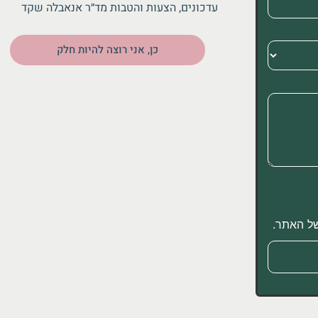
עדכונים, הצעות והטבות מד״ר אנאבלה שקד
כן, אני רוצה להיות חלק
 האתר.