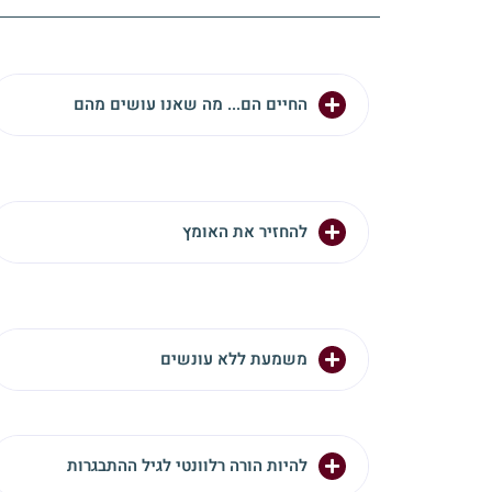
החיים הם... מה שאנו עושים מהם
להחזיר את האומץ
משמעת ללא עונשים
להיות הורה רלוונטי לגיל ההתבגרות