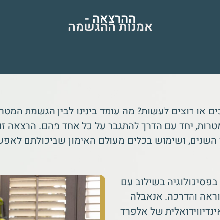
ההרצאה -
אמנות ההגשמה
 או רוצים לעשות? מה עומד בינינו לבין הגשמת המטרות
רות, יחד עם הדרך להתגבר על כל אחד מהם. הרצאה זו 
השנים, ושימוש בכלים מעולם האימון שביכולתם לאפשר
בפסיכולוגיה בשילוב עם
וראה והדרכה. אנאבלה
ינדיווידואלית של אלפרד