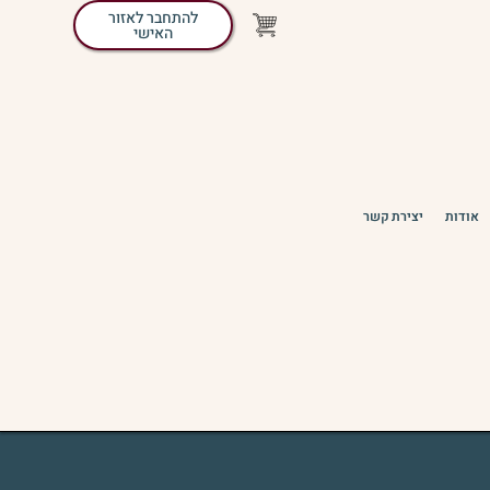
להתחבר לאזור
האישי
אודות
יצירת קשר