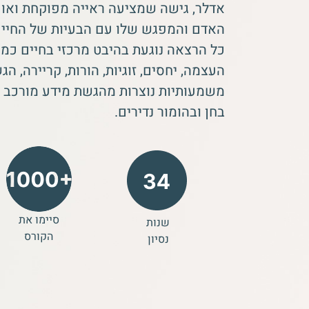
אדלר, גישה שמציעה ראייה מפוקחת ואו
האדם והמפגש שלו עם הבעיות של החיים
כל הרצאה נוגעת בהיבט מרכזי בחיים כמ
העצמה, יחסים, זוגיות, הורות, קריירה, ה
משמעותיות נוצרות מהגשת מידע מורכב ב
בחן ובהומור נדירים.
סיימו את
שנות
הקורס
נסיון