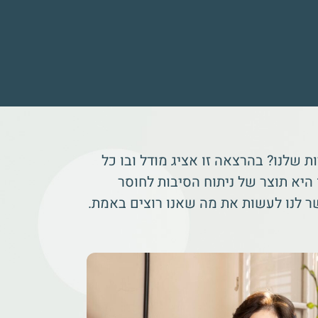
 שלנו? בהרצאה זו אציג מודל ובו כל
היא תוצר של ניתוח הסיבות לחוסר
 לנו לעשות את מה שאנו רוצים באמת.