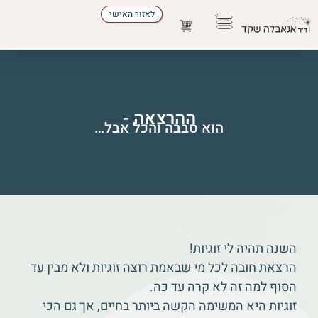
לאזור האישי
הדרכת הורים
התפתחות אישית
להזמין הרצאה
מקצועות הטיפול
ההרצאה -
הוא סבבה והכל אבל…
השנה תהיה לי זוגיות!
הרצאת חובה לכל מי שבאמת רוצה זוגיות ולא מבין עד
הסוף למה זה לא קרה עד כה.
זוגיות היא המשימה הקשה ביותר בחיים, אך גם הכי