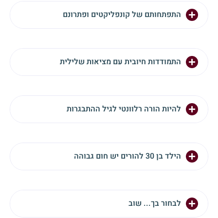
התפתחותם של קונפליקטים ופתרונם
התמודדות חיובית עם מציאות שלילית
להיות הורה רלוונטי לגיל ההתבגרות
הילד בן 30 להורים יש חום גבוהה
לבחור בך... שוב