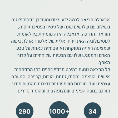
אנאבלה מביאה לבמה ידע עצום ומעודכן בפסיכולוגיה
בשילוב עם שלושים שנה של ניסיון בפסיכותרפיה,
הוראה והדרכה. אנאבלה הינה מומחית בין לאומית
לפסיכולוגיה האינדיווידואלית של אלפרד אדלר, גישה
שמציעה ראייה מפוקחת ואופטימית כאחת על טבע
האדם והמפגש שלו עם הבעיות של החיים על כדור
הארץ.
כל הרצאה נוגעת בהיבט מרכזי בחיים כמו התפתחות
אישית, העצמה, יחסים, זוגיות, הורות, קריירה, הגשמה
עצמית ועוד. תובנות משמעותיות נוצרות מהגשת מידע
מורכב בגובה העיניים שמצופה בחן ובהומור נדירים.