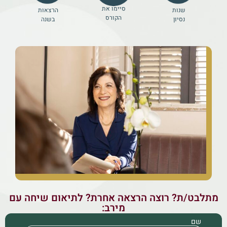
סיימו את
שנות
הרצאות
הקורס
נסיון
בשנה
מתלבט/ת? רוצה הרצאה אחרת? לתיאום שיחה עם
מירב:
שם