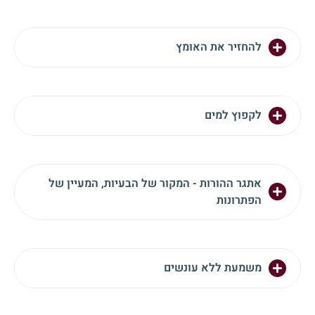
להחזיר את האומץ
לקפוץ למים
אתגר ההורות - המקור של הבעיות, המעיין של
הפתרונות
משמעת ללא עונשים