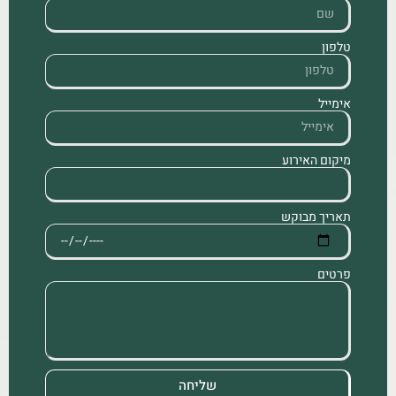
טלפון
אימייל
מיקום האירוע
תאריך מבוקש
פרטים
שליחה