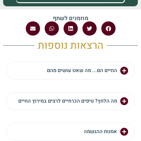
מוזמנים לשתף
הרצאות נוספות
החיים הם... מה שאנו עושים מהם
מה הלחץ? טיפים הכרחיים לרצים במירוץ החיים
אמנות ההגשמה