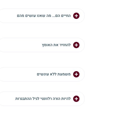
החיים הם... מה שאנו עושים מהם
להחזיר את האומץ
משמעת ללא עונשים
להיות הורה רלוונטי לגיל ההתבגרות