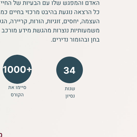
האדם והמפגש שלו עם הבעיות של החיים
כל הרצאה נוגעת בהיבט מרכזי בחיים כמ
העצמה, יחסים, זוגיות, הורות, קריירה, ה
משמעותיות נוצרות מהגשת מידע מורכב ב
בחן ובהומור נדירים.
סיימו את
שנות
הקורס
נסיון
מ