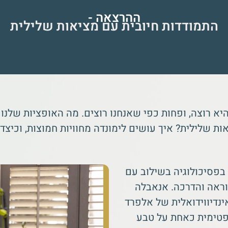
ההרצאה -
התמודדות חיובית עם מציאות שלילית
יא רוצה, ופחות כפי שאנחנו רוצים. מה האופציות שלנו 
 שלילית? איך עושים לימונדה מחוויות חמוצות, וכיצד
בפסיכולוגיה בשילוב עם
וראה והדרכה. אנאבלה
ינדיווידואלית של אלפרד
פטימית כאחת על טבע