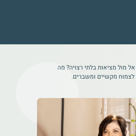
אל מול מציאות בלתי רצויה? מה
 לצמוח מקשיים ומשברים.