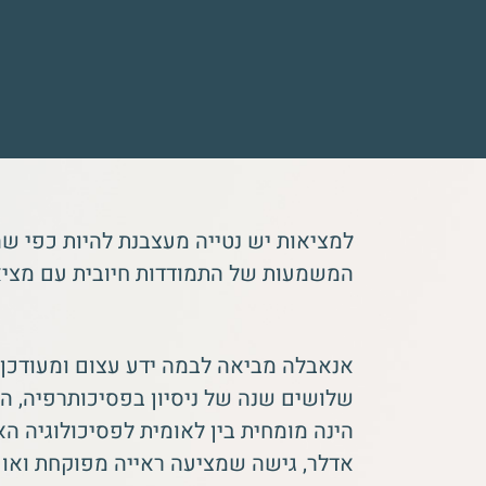
למציאות יש נטייה מעצבנת להיות כפי שה
המשמעות של התמודדות חיובית עם מציאות
אנאבלה מביאה לבמה ידע עצום ומעודכן 
שלושים שנה של ניסיון בפסיכותרפיה, ה
הינה מומחית בין לאומית לפסיכולוגיה הא
אדלר, גישה שמציעה ראייה מפוקחת ואו