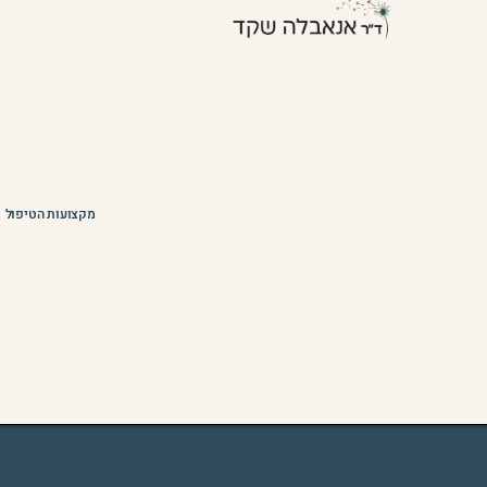
מקצועות הטיפול