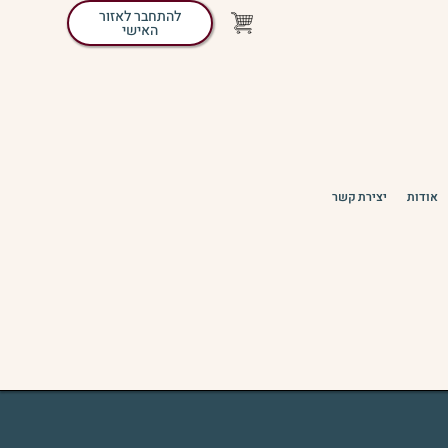
להתחבר לאזור
האישי
אודות
יצירת קשר