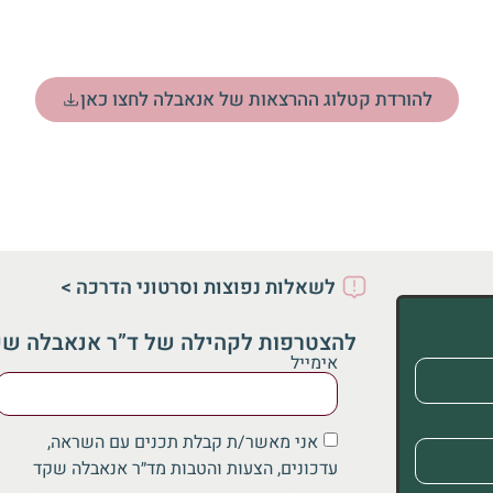
להורדת קטלוג ההרצאות של אנאבלה לחצו כאן
לשאלות נפוצות וסרטוני הדרכה >
להצטרפות לקהילה של ד”ר אנאבלה ש
אימייל
אני מאשר/ת קבלת תכנים עם השראה,
עדכונים, הצעות והטבות מד״ר אנאבלה שקד