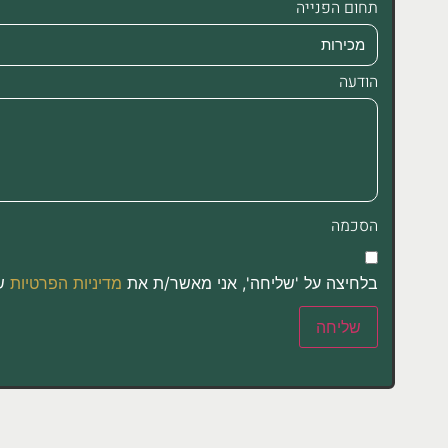
תחום הפנייה
הודעה
הסכמה
בלחיצה על 'שליחה', אני מאשר/ת את
מדיניות הפרטיות
של
שליחה