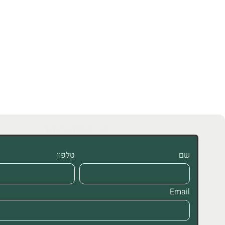
אני יכולה לעזור
שם
טלפון
Email