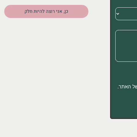
כן, אני רוצה להיות חלק
 האתר.