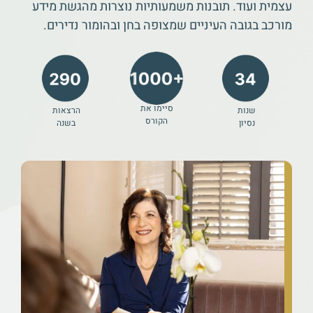
עצמית ועוד. תובנות משמעותיות נוצרות מהגשת מידע
מורכב בגובה העיניים שמצופה בחן ובהומור נדירים.
סיימו את
שנות
הרצאות
הקורס
נסיון
בשנה