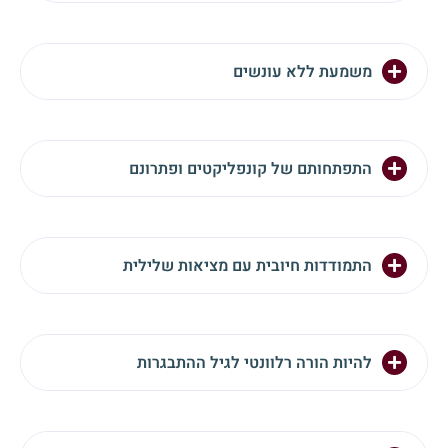
משמעת ללא עונשים
התפתחותם של קונפליקטים ופתרונם
התמודדות חיובית עם מציאות שלילית
להיות הורה רלוונטי לגיל ההתבגרות