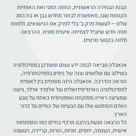
הבנת הבחירה הראשונית, החוזה הזוגי ואת האותיות
הקטנות שבו, מאפשרת לבחור מחדש בבן או בת הזוג
שלנו – לעשות פרק ב’ בלי לפרק את הנישואים, ולפתח
חוזה חדש שיוביל לצמיחה אישית וזוגית. ההרצאה
מלווה בקטעי סרטים.
אנאבלה מביאה לבמה ידע עצום ומעודכן בפסיכולוגיה
בשילוב עם שלושים שנה של ניסיון בפסיכותרפיה,
הוראה והדרכה. אנאבלה הינה מומחית בין לאומית
לפסיכולוגיה האינדיווידואלית של אלפרד אדלר, גישה
שמציעה ראייה מפוקחת ואופטימית כאחת על טבע
האדם והמפגש שלו עם הבעיות של החיים על כדור
הארץ.
כל הרצאה נוגעת בהיבט מרכזי בחיים כמו התפתחות
אישית, העצמה, יחסים, זוגיות, הורות, קריירה, הגשמה