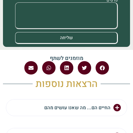
פרטים
שליחה
מוזמנים לשתף
הרצאות נוספות
החיים הם... מה שאנו עושים מהם