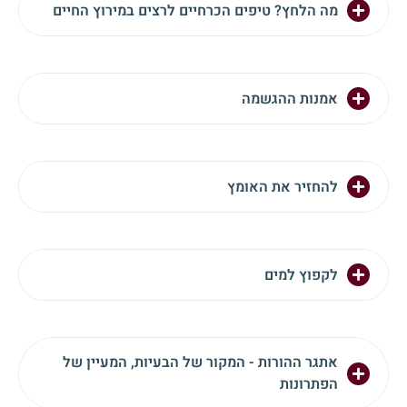
מה הלחץ? טיפים הכרחיים לרצים במירוץ החיים
אמנות ההגשמה
להחזיר את האומץ
לקפוץ למים
אתגר ההורות - המקור של הבעיות, המעיין של
הפתרונות