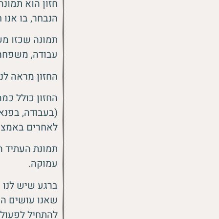
חזון הוא תמונה
הנבחר, בו אנו
תמונה שכזו מש
עבודה, משפחה, 
החזון מראה לנו
(בעבודה, בפנאי
לאחרים באמצעו
תמונת העתיד ה
עמוקה.
ברגע שיש לנו ת
שאנו עושים היו
להתחיל לפעול ל