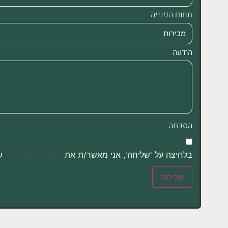
תחום הפנייה
הודעה
הסכמה
בלחיצה על 'שליחה', אני מאשר/ת את
מדיניות הפרטיות
של
שליחה