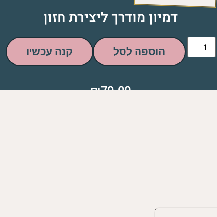
דמיון מודרך ליצירת חזון
הוספה לסל
קנה עכשיו
₪
79.00
תנאי שימוש ומדיניות ביטולים