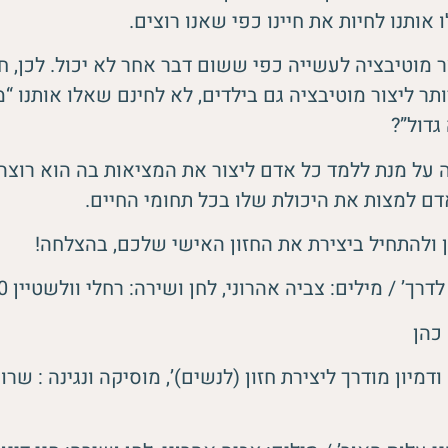
 אותנו לחיות את חיינו כפי שאנו רוצים.
צר מוטיבציה לעשייה כפי ששום דבר אחר לא יכול. לכן, ח
ר ליצור מוטיבציה גם בילדים, לא לחינם שאלו אותנו “
גדול”?
 על מנת ללמד כל אדם ליצור את המציאות בה הוא רוצה 
ם למצות את היכולת שלו בכל תחומי החיים.
ן ולהתחיל ביצירת את החזון האישי שלכם, בהצלחה!
רך’ / מילים: צביה אהרוני, לחן ושירה: רחלי וולשטיין 2:50 ד’
כהן