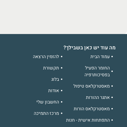
מה עוד יש כאן בשבילך?
עמוד הבית
להזמין הרצאה
החומר הפעיל
תקשורת
בפסיכותרפיה
בלוג
מאסטרקלאס טיפול
אודות
אתגר ההורות
החשבון שלי
מאסטרקלאס הורות
מרכז התמיכה
התפתחות אישית - חנות