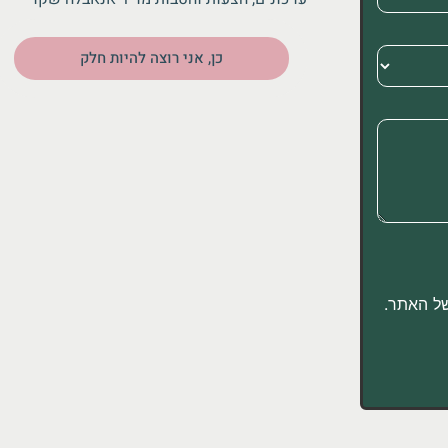
כן, אני רוצה להיות חלק
 האתר.