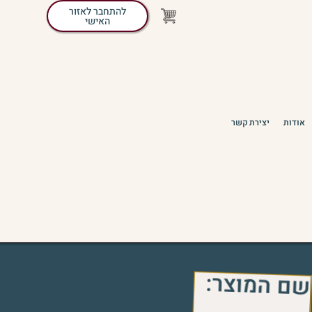
להתחבר לאזור
האישי
אודות
יצירת קשר
שם המוצר: