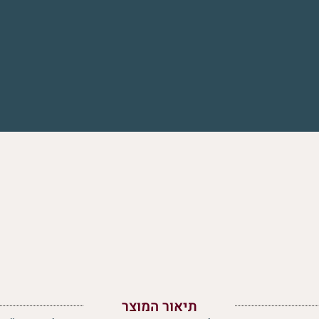
תיאור המוצר