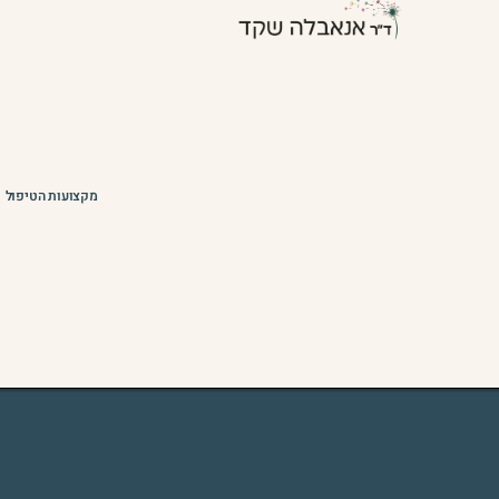
מקצועות הטיפול