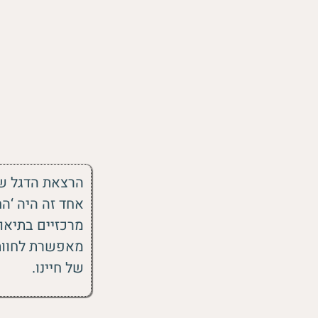
הרצאת הדגל ש
אחד זה היה ‘ה
מרכזיים בתיאור
מאפשרת לחוות ח
של חיינו.