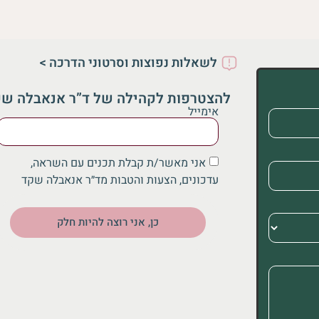
לשאלות נפוצות וסרטוני הדרכה >
להצטרפות לקהילה של ד”ר אנאבלה ש
אימייל
אני מאשר/ת קבלת תכנים עם השראה,
עדכונים, הצעות והטבות מד״ר אנאבלה שקד
כן, אני רוצה להיות חלק