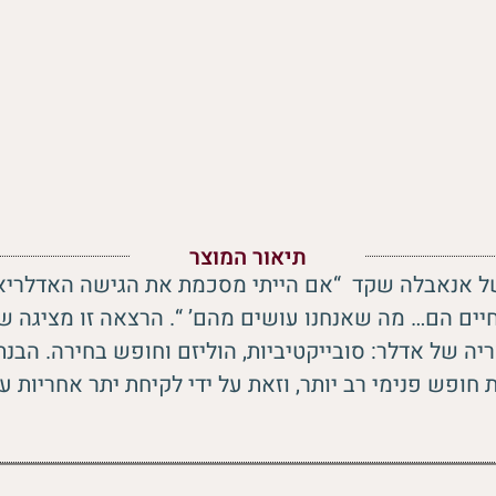
תיאור המוצר
ל אנאבלה שקד “אם הייתי מסכמת את הגישה האדלרי
חיים הם… מה שאנחנו עושים מהם’ “. הרצאה זו מציגה ש
יה של אדלר: סובייקטיביות, הוליזם וחופש בחירה. הבנת
ופש פנימי רב יותר, וזאת על ידי לקיחת יתר אחריות ע