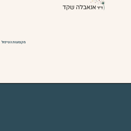
מקצועות הטיפול