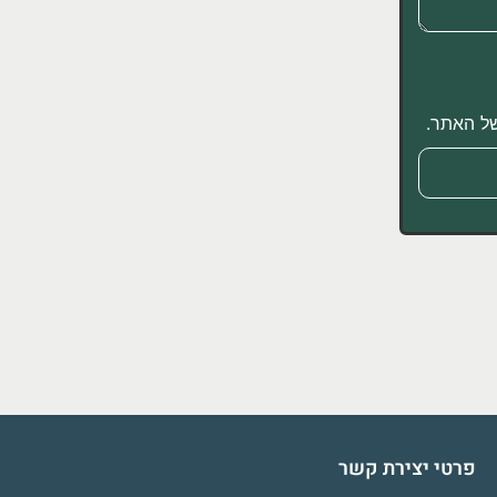
 האתר.
פרטי יצירת קשר