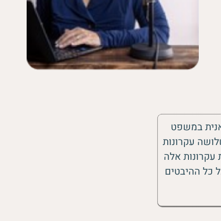
אנית במשפט
לושה עקרונות
 עקרונות אלה
ל כל ההיבטים