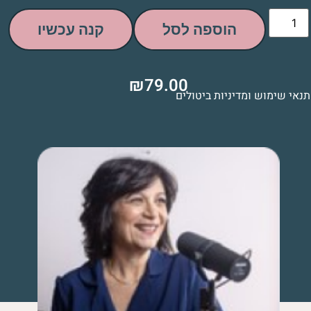
הוספה לסל
קנה עכשיו
₪
79.00
תנאי שימוש ומדיניות ביטולים