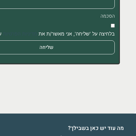
הסכמה
בלחיצה על 'שליחה', אני מאשר/ת את
מדיניות הפרטיות
של
מה עוד יש כאן בשבילך?