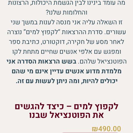
מה עומד בינינו לבין הגשמת היכולות, הרצונות
והחלומות שלנו?
זו השאלה עליה אני מנסה לענות במשך שני
עשורים. סדרת ההרצאות “לקפוץ למים” נוצרה
לאחר מסע של חקירה, דוקטורט, כתיבת ספר
ומפגש עם אלפי אנשים שחיים מתחת לקו
הפוטנציאל שלהם.
בשש הרצאות הסדרה אני
מלמדת מדוע אנשים עדיין אינם מי שהם
יכולים להיות, ומה ניתן לעשות עם זה.
לקפוץ למים – כיצד להגשים
את הפוטנציאל שבנו
₪
490.00