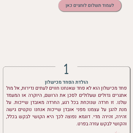
לעמוד תשלום לוחצים כאן
הולדת הפחד מכישלון
פחד מכישלון הוא לא פחד שאנחנו חווים לעתים נדירות, אל מול
אתגרים גדולים שעלולים לסכן את הרושם, היוקרה או המעמד
שלנו. זו חרדה שנוכחת בכל רגע, החרדה מאובדן שייכות. על
מנת להגן על עצמנו מפני אובדן שייכות אנחנו נוקטים גישה
זהירה, זהירה מדי. דוגמא נפוצה לכך היא הקושי לבקש בכלל,
והקושי לבקש עזרה בפרט.