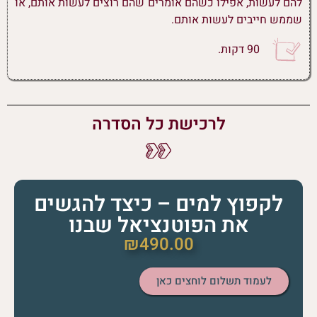
להם לעשות, אפילו כשהם אומרים שהם רוצים לעשות אותם, או
שממש חייבים לעשות אותם.
90 דקות.
לרכישת כל הסדרה
לקפוץ למים – כיצד להגשים
את הפוטנציאל שבנו
₪
490.00
לעמוד תשלום לוחצים כאן